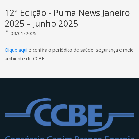
12ª Edição - Puma News Janeiro
2025 – Junho 2025
09/01/2025
Clique aqui
e confira o periódico de saúde, segurança e meio
ambiente do CCBE