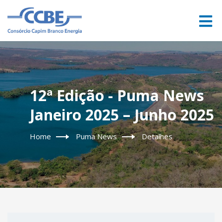
12ª Edição - Puma News
Janeiro 2025 – Junho 2025
Home
Puma News
Detalhes