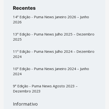
Recentes
14ª Edição - Puma News Janeiro 2026 – Junho
2026
13ª Edição - Puma News Julho 2025 – Dezembro
2025
11ª Edição - Puma News Julho 2024 – Dezembro
2024
10ª Edição - Puma News Janeiro 2024 – Junho
2024
9ª Edição - Puma News Agosto 2023 –
Dezembro 2023
Informativo