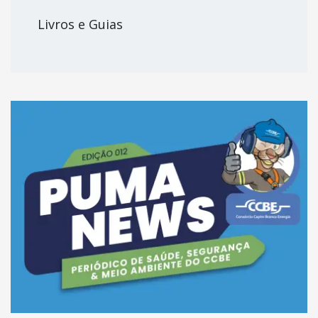
Livros e Guias