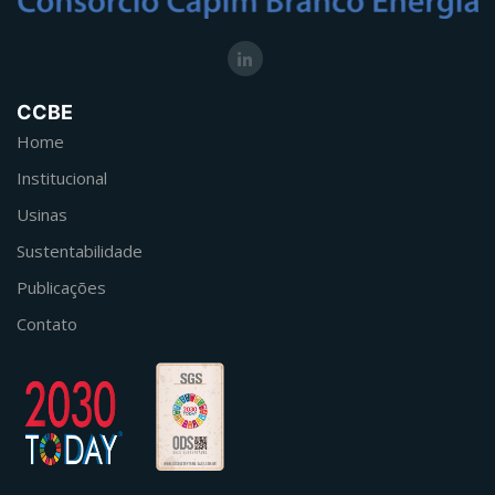
CCBE
Home
Institucional
Usinas
Sustentabilidade
Publicações
Contato