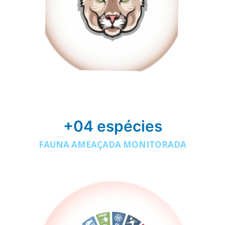
+04 espécies
FAUNA AMEAÇADA MONITORADA