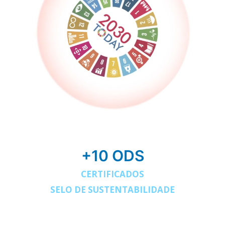
+10 ODS
CERTIFICADOS
SELO DE SUSTENTABILIDADE