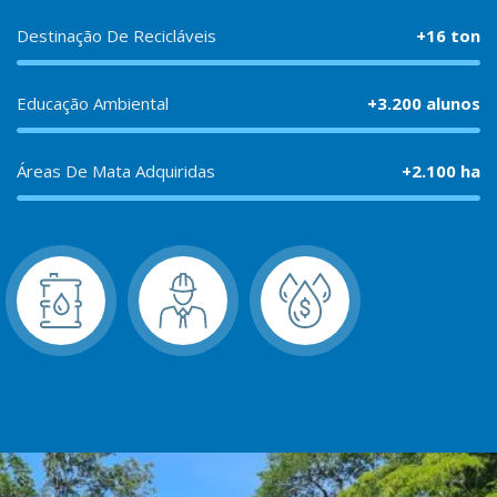
Destinação De Recicláveis
+16 ton
Educação Ambiental
+3.200 alunos
Áreas De Mata Adquiridas
+2.100 ha