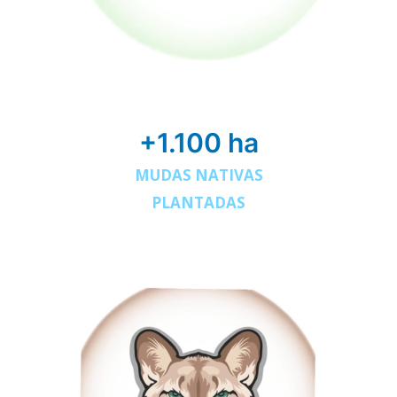
+1.100 ha
MUDAS NATIVAS
PLANTADAS