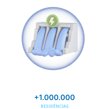
+1.000.000
RESIDÊNCIAS