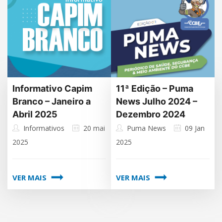
Informativo Capim
11ª Edição – Puma
Branco – Janeiro a
News Julho 2024 –
Abril 2025
Dezembro 2024
Informativos
20 mai
Puma News
09 Jan
2025
2025
VER MAIS
VER MAIS