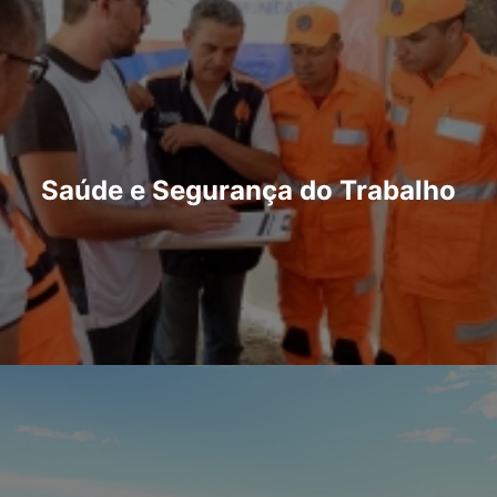
Saúde e Segurança do Trabalho