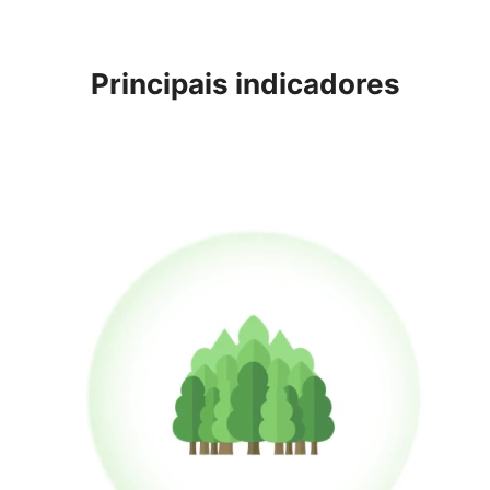
Principais indicadores