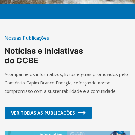
Nossas Publicações
Notícias e Iniciativas
do CCBE
Acompanhe os informativos, livros e guias promovidos pelo
Consórcio Capim Branco Energia, reforçando nosso
compromisso com a sustentabilidade e a comunidade.
VER TODAS AS PUBLICAÇÕES