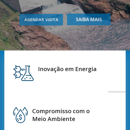
SAIBA MAIS
AGENDAR VISITA
Inovação em Energia
Compromisso com o
Meio Ambiente