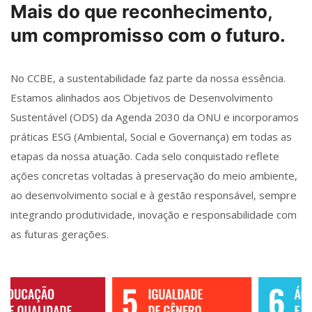
Mais do que reconhecimento,
um compromisso com o futuro.
No CCBE, a sustentabilidade faz parte da nossa essência.
Estamos alinhados aos Objetivos de Desenvolvimento
Sustentável (ODS) da Agenda 2030 da ONU e incorporamos
práticas ESG (Ambiental, Social e Governança) em todas as
etapas da nossa atuação. Cada selo conquistado reflete
ações concretas voltadas à preservação do meio ambiente,
ao desenvolvimento social e à gestão responsável, sempre
integrando produtividade, inovação e responsabilidade com
as futuras gerações.