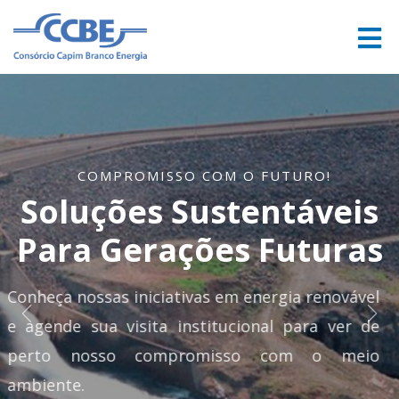
COMPROMISSO COM O FUTURO!
Soluções Sustentáveis
Para Gerações Futuras
Conheça nossas iniciativas em energia renovável
e agende sua visita institucional para ver de
perto nosso compromisso com o meio
ambiente.