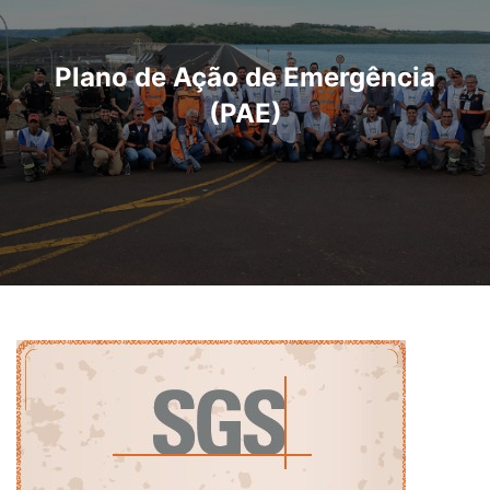
Plano de Ação de Emergência
(PAE)