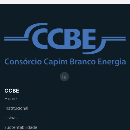
CCBE
Home
Institucional
Usinas
Sustentabilidade