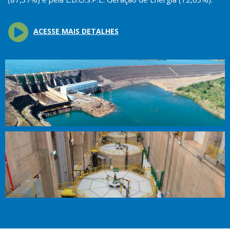
ACESSE MAIS DETALHES